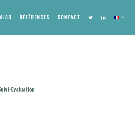
MLAB
RÉFÉRENCES
CONTACT
Suivi-Evaluation