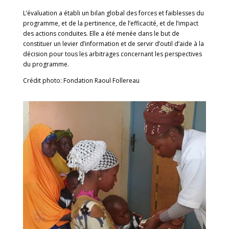
L’évaluation a établi un bilan global des forces et faiblesses du
programme, et de la pertinence, de l’efficacité, et de l’impact
des actions conduites. Elle a été menée dans le but de
constituer un levier d’information et de servir d’outil d’aide à la
décision pour tous les arbitrages concernant les perspectives
du programme.
Crédit photo: Fondation Raoul Follereau