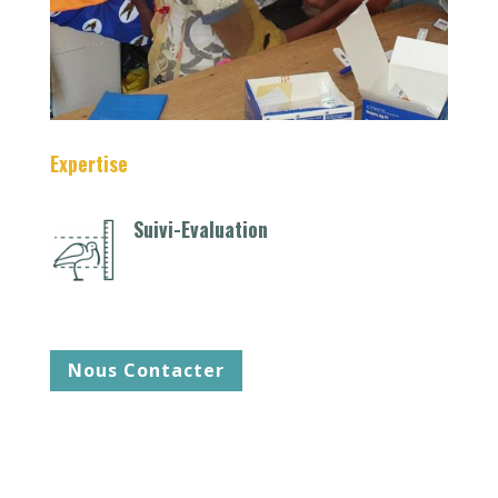
Expertise
Suivi-Evaluation
Nous Contacter