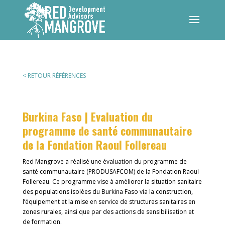
< RETOUR RÉFÉRENCES
Burkina Faso | Evaluation du
programme de santé communautaire
de la Fondation Raoul Follereau
Red Mangrove a réalisé une évaluation du programme de
santé communautaire (PRODUSAFCOM) de la Fondation Raoul
Follereau. Ce programme vise à améliorer la situation sanitaire
des populations isolées du Burkina Faso via la construction,
l’équipement et la mise en service de structures sanitaires en
zones rurales, ainsi que par des actions de sensibilisation et
de formation.