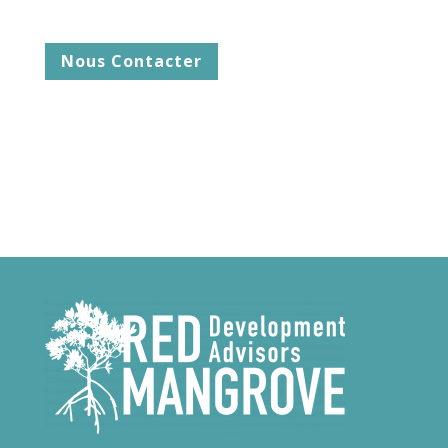
Nous Contacter