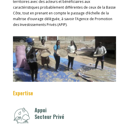
territoires avec des acteurs et bénéficiaires aux
caractéristiques probablement différentes de ceux de la Basse
Côte, tout en prenant en compte le passage d’échelle de la
maîtrise d’ouvrage déléguée, à savoir l’Agence de Promotion
des Investissements Privés (APIP).
Expertise
Appui
Secteur Privé