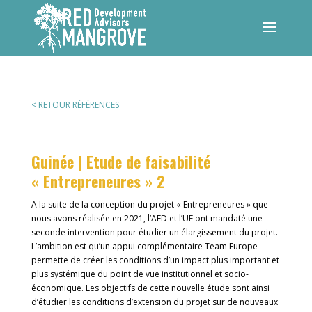
< RETOUR RÉFÉRENCES
Guinée | Etude de faisabilité
« Entrepreneures » 2
A la suite de la conception du projet « Entrepreneures » que
nous avons réalisée en 2021, l’AFD et l’UE ont mandaté une
seconde intervention pour étudier un élargissement du projet.
L’ambition est qu’un appui complémentaire Team Europe
permette de créer les conditions d’un impact plus important et
plus systémique du point de vue institutionnel et socio-
économique. Les objectifs de cette nouvelle étude sont ainsi
d’étudier les conditions d’extension du projet sur de nouveaux