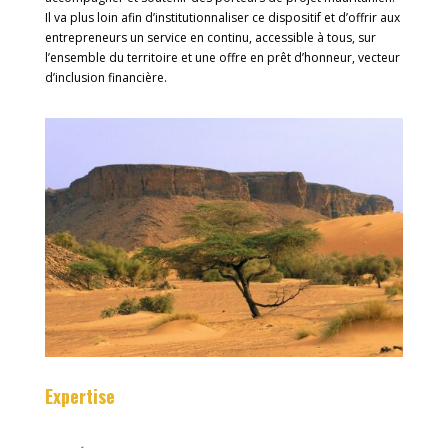
Il va plus loin afin d’institutionnaliser ce dispositif et d’offrir aux
entrepreneurs un service en continu, accessible à tous, sur
l’ensemble du territoire et une offre en prêt d’honneur, vecteur
d’inclusion financière.
Expertise