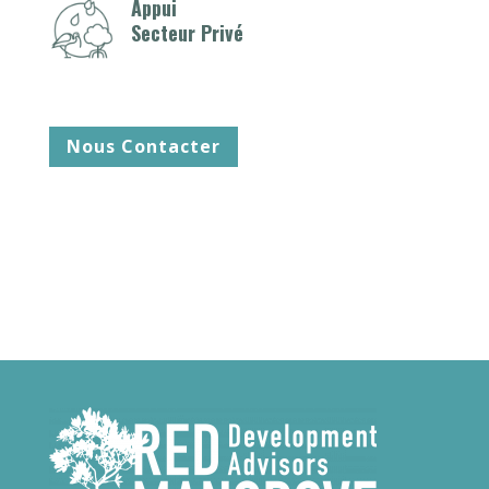
Appui
Secteur Privé
Nous Contacter