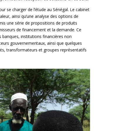
ur se charger de l’étude au Sénégal. Le cabinet
aleur, ainsi qu’une analyse des options de
is une série de propositions de produits
rnisseurs de financement et la demande. Ce
s banques, institutions financières non
acteurs gouvernementaux, ainsi que quelques
s, transformateurs et groupes représentatifs