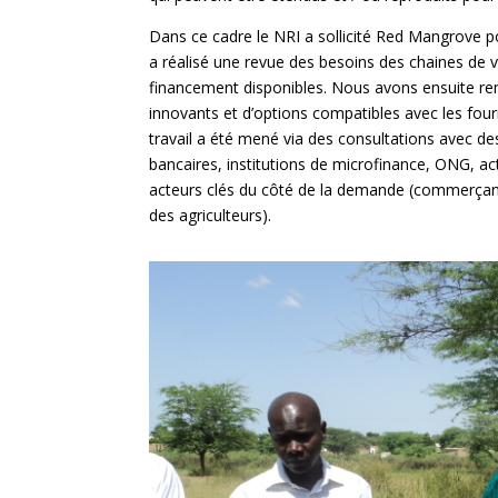
Dans ce cadre le NRI a sollicité Red Mangrove po
a réalisé une revue des besoins des chaines de v
financement disponibles. Nous avons ensuite rem
innovants et d’options compatibles avec les fou
travail a été mené via des consultations avec de
bancaires, institutions de microfinance, ONG, 
acteurs clés du côté de la demande (commerçant
des agriculteurs).