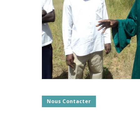
Nous Contacter