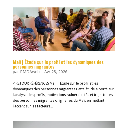
Mali | Étude sur le profil et les dynamiques des
personnes migrantes
par
RMDAweb
|
Avr 28, 2026
< RETOUR RÉFÉRENCES Mali | Étude sur le profil et les
dynamiques des personnes migrantes Cette étude a porté sur
l’analyse des profils, motivations, vulnérabilités et trajectoires
des personnes migrantes originaires du Mali, en mettant
l’accent sur les facteurs...