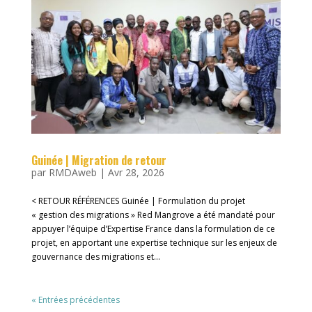
Guinée | Migration de retour
par
RMDAweb
|
Avr 28, 2026
< RETOUR RÉFÉRENCES Guinée | Formulation du projet
« gestion des migrations » Red Mangrove a été mandaté pour
appuyer l’équipe d’Expertise France dans la formulation de ce
projet, en apportant une expertise technique sur les enjeux de
gouvernance des migrations et...
« Entrées précédentes