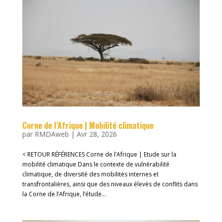
Corne de l’Afrique | Mobilité climatique
par
RMDAweb
|
Avr 28, 2026
< RETOUR RÉFÉRENCES Corne de l’Afrique | Etude sur la
mobilité climatique Dans le contexte de vulnérabilité
climatique, de diversité des mobilités internes et
transfrontalières, ainsi que des niveaux élevés de conflits dans
la Corne de l’Afrique, l’étude...