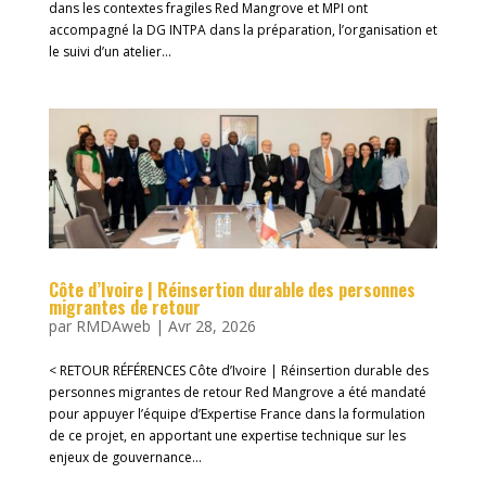
dans les contextes fragiles Red Mangrove et MPI ont
accompagné la DG INTPA dans la préparation, l’organisation et
le suivi d’un atelier...
Côte d’Ivoire | Réinsertion durable des personnes
migrantes de retour
par
RMDAweb
|
Avr 28, 2026
< RETOUR RÉFÉRENCES Côte d’Ivoire | Réinsertion durable des
personnes migrantes de retour Red Mangrove a été mandaté
pour appuyer l’équipe d’Expertise France dans la formulation
de ce projet, en apportant une expertise technique sur les
enjeux de gouvernance...