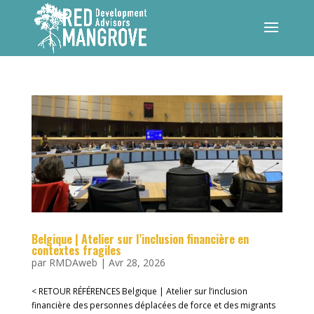
Belgique | Atelier sur l’inclusion financière en
contextes fragiles
par
RMDAweb
|
Avr 28, 2026
< RETOUR RÉFÉRENCES Belgique | Atelier sur l’inclusion
financière des personnes déplacées de force et des migrants