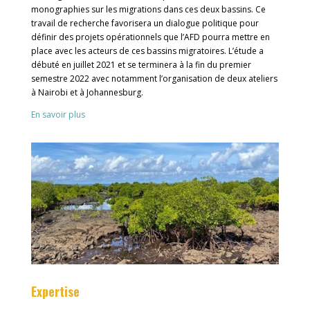
monographies sur les migrations dans ces deux bassins. Ce
travail de recherche favorisera un dialogue politique pour
définir des projets opérationnels que l’AFD pourra mettre en
place avec les acteurs de ces bassins migratoires. L’étude a
débuté en juillet 2021 et se terminera à la fin du premier
semestre 2022 avec notamment l’organisation de deux ateliers
à Nairobi et à Johannesburg.
En savoir plus
Expertise