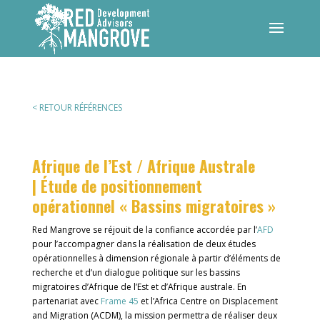
< RETOUR RÉFÉRENCES
Afrique de l’Est / Afrique Australe
| Étude de positionnement
opérationnel « Bassins migratoires »
Red Mangrove se réjouit de la confiance accordée par l’
AFD
pour l’accompagner dans la réalisation de deux études
opérationnelles à dimension régionale à partir d’éléments de
recherche et d’un dialogue politique sur les bassins
migratoires d’Afrique de l’Est et d’Afrique australe. En
partenariat avec
Frame 45
et l’Africa Centre on Displacement
and Migration (ACDM), la mission permettra de réaliser deux