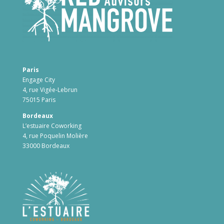
Paris
Engage City
4, rue Vigée-Lebrun
75015 Paris
Bordeaux
L’estuaire Coworking
4, rue Poquelin Molière
33000 Bordeaux