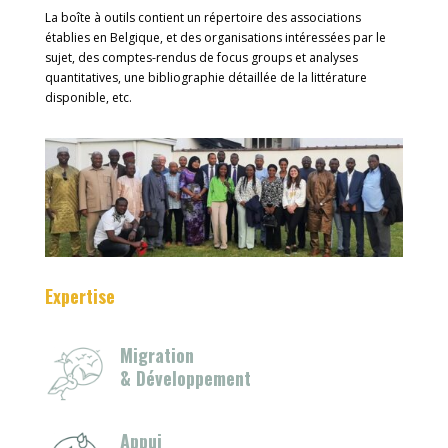
La boîte à outils contient un répertoire des associations
établies en Belgique, et des organisations intéressées par le
sujet, des comptes-rendus de focus groups et analyses
quantitatives, une bibliographie détaillée de la littérature
disponible, etc.
Expertise
Migration
& Développement
Appui