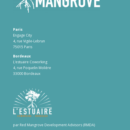
Paris
Engage City
4, rue Vigée-Lebrun
75015 Paris
Bordeaux
L’estuaire Coworking
4, rue Poquelin Molière
33000 Bordeaux
par Red Mangrove Development Advisors (RMDA)