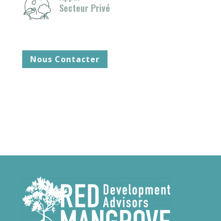
Secteur Privé
Nous Contacter