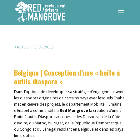
< RETOUR RÉFÉRENCES
Belgique | Conception d’une « boîte à
outils diaspora »
Dans l’optique de développer sa stratégie d’engagement avec
les diasporas originaires de certains pays avec lesquels Enabel
met en œuvre des projets, le département Mobilité Humaine
d’Enabel a commandité à
Red Mangrove
la création d’une «
Boîte à outils Diasporas » couvrant les Diasporas de la Côte
d’Ivoire, du Maroc, du Niger, de la République Démocratique
du Congo et du Sénégal résidant en Belgique et dans les pays
limitrophes.