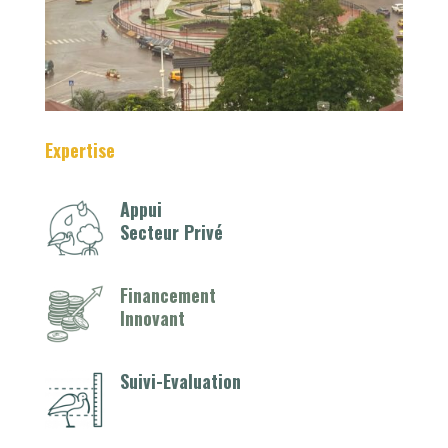
Expertise
Appui
Secteur Privé
Financement
Innovant
Suivi-Evaluation