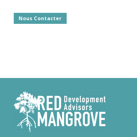
Nous Contacter