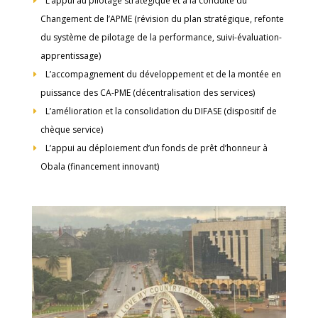
L’appui au pilotage stratégique et à la conduite du
Changement de l’APME (révision du plan stratégique, refonte
du système de pilotage de la performance, suivi-évaluation-
apprentissage)
L’accompagnement du développement et de la montée en
puissance des CA-PME (décentralisation des services)
L’amélioration et la consolidation du DIFASE (dispositif de
chèque service)
L’appui au déploiement d’un fonds de prêt d’honneur à
Obala (financement innovant)