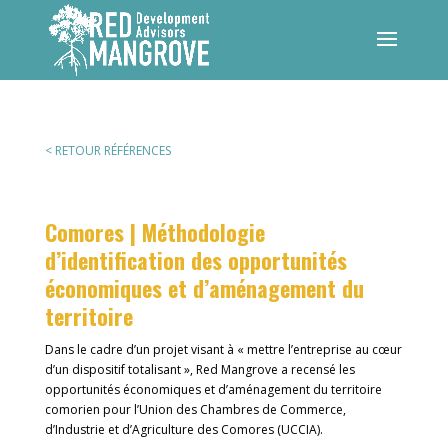
< RETOUR RÉFÉRENCES
Comores | Méthodologie
d’identification des opportunités
économiques et d’aménagement du
territoire
Dans le cadre d’un projet visant à « mettre l’entreprise au cœur
d’un dispositif totalisant », Red Mangrove a recensé les
opportunités économiques et d’aménagement du territoire
comorien pour l’Union des Chambres de Commerce,
d’Industrie et d’Agriculture des Comores (UCCIA).