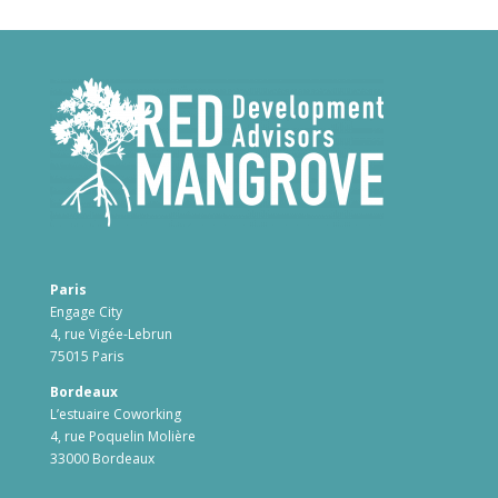
Paris
Engage City
4, rue Vigée-Lebrun
75015 Paris
Bordeaux
L’estuaire Coworking
4, rue Poquelin Molière
33000 Bordeaux