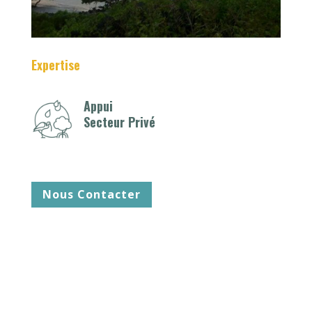
Expertise
Appui
Secteur Privé
Nous Contacter