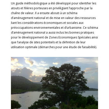
Un guide méthodologique a été développé pour identifier les
atouts et filières porteuses en privilégiant l’approche par la
chaîne de valeur. Il a ensuite abouti à un schéma
d’aménagement national et de mise en valeur des ressources
liant les considérations économiques et sociales aux
préoccupations environnementales et d’urbanisme. Ce schéma
d’aménagement national a aussi inclus les bonnes pratiques
pour le développement de Zones Economiques Spéciales ainsi
que l’analyse de sites potentiels et la définition de leur
utilisation optimale (démarches pour une étude de faisabilité).