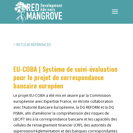
< RETOUR RÉFÉRENCES
EU-COBA | Système de suivi-évaluation
pour le projet de correspondance
bancaire européen
Le projet EU-COBA a été mis en œuvre par la Commission
européenne avec Expertise France, en étroite collaboration
avec l’Autorité Bancaire Européenne, la DG REFORM et la DG
FISMA, afin d’améliorer la compréhension des risques de
LBC/FT liés à la correspondance bancaire et les capacités des
cellules de renseignement financier (CRF), des autorités de
supervision/réglementation et des banques correspondantes