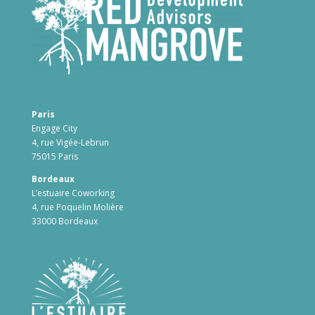
Paris
Engage City
4, rue Vigée-Lebrun
75015 Paris
Bordeaux
L’estuaire Coworking
4, rue Poquelin Molière
33000 Bordeaux