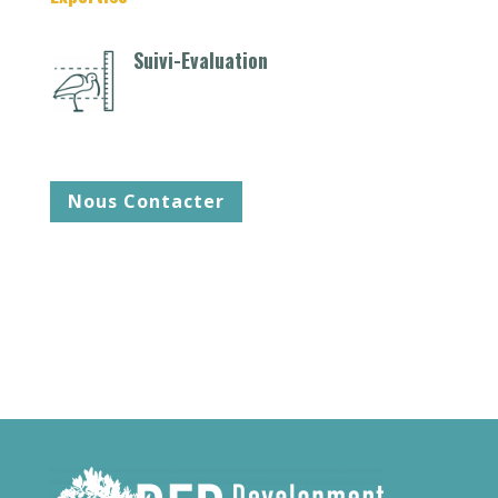
Suivi-Evaluation
Nous Contacter