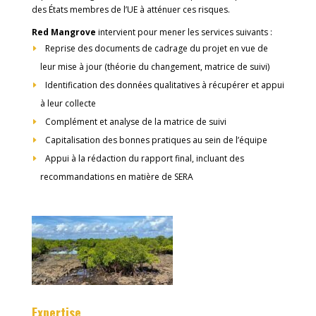
des États membres de l’UE à atténuer ces risques.
Red Mangrove
intervient pour mener les services suivants :
Reprise des documents de cadrage du projet en vue de
leur mise à jour (théorie du changement, matrice de suivi)
Identification des données qualitatives à récupérer et appui
à leur collecte
Complément et analyse de la matrice de suivi
Capitalisation des bonnes pratiques au sein de l’équipe
Appui à la rédaction du rapport final, incluant des
recommandations en matière de SERA
Expertise