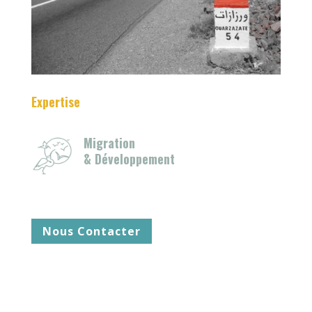
Expertise
Migration
& Développement
Nous Contacter