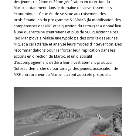
des jeunes de 2ème et 3ème génération en direction du
Maroc, notamment dans le domaine des investissements
économiques. Cette étude se situe au croisement des
problématiques du programme SHARAKA (la mobilisation des
compétences des MRE et la question du retour) et a donné lieu
à une quarantaine d’entretiens et plus de 500 questionnaires.
Red Mangrove a réalisé une typologie des profils des jeunes
MRE et a caractérisé et analysé leurs modes d’intervention. Des
recommandations pour renforcer leur implication dans les
actions en direction du Maroc, et un dispositif
d’accompagnement dédié à leur investissement productif
(tutorat, démarche de parrainage des jeunes, association de
MRE entrepreneur au Maroc, etc) ont aussi été proposés.