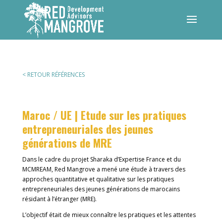
< RETOUR RÉFÉRENCES
Maroc / UE | Etude sur les pratiques
entrepreneuriales des jeunes
générations de MRE
Dans le cadre du projet Sharaka d’Expertise France et du
MCMREAM, Red Mangrove a mené une étude à travers des
approches quantitative et qualitative sur les pratiques
entrepreneuriales des jeunes générations de marocains
résidant à l’étranger (MRE).
L’objectif était de mieux connaître les pratiques et les attentes