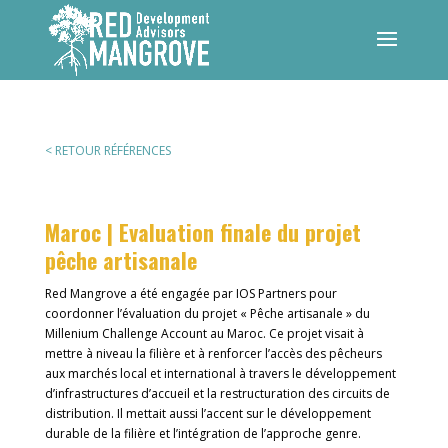
< RETOUR RÉFÉRENCES
Maroc | Evaluation finale du projet
pêche artisanale
Red Mangrove a été engagée par IOS Partners pour
coordonner l’évaluation du projet « Pêche artisanale » du
Millenium Challenge Account au Maroc. Ce projet visait à
mettre à niveau la filière et à renforcer l’accès des pêcheurs
aux marchés local et international à travers le développement
d’infrastructures d’accueil et la restructuration des circuits de
distribution. Il mettait aussi l’accent sur le développement
durable de la filière et l’intégration de l’approche genre.