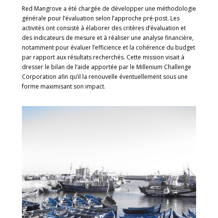
Red Mangrove a été chargée de développer une méthodologie
générale pour l’évaluation selon l’approche pré-post. Les
activités ont consisté à élaborer des critères d’évaluation et
des indicateurs de mesure et à réaliser une analyse financière,
notamment pour évaluer l’efficience et la cohérence du budget
par rapport aux résultats recherchés. Cette mission visait à
dresser le bilan de l’aide apportée par le Millenium Challenge
Corporation afin qu’il la renouvelle éventuellement sous une
forme maximisant son impact.