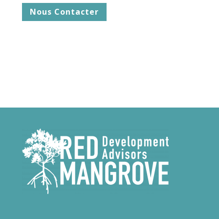
Nous Contacter