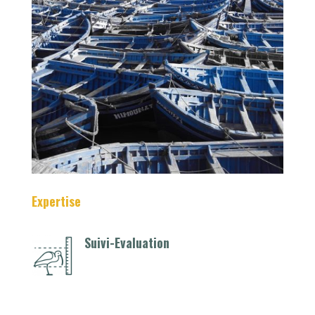
Expertise
Suivi-Evaluation