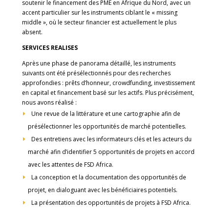
soutenir le financement des PME en Afrique du Nord, avec un
accent particulier sur les instruments ciblant le « missing
middle », où le secteur financier est actuellement le plus
absent.
SERVICES REALISES
Après une phase de panorama détaillé, les instruments
suivants ont été présélectionnés pour des recherches
approfondies : prêts d’honneur, crowdfunding, investissement
en capital et financement basé sur les actifs. Plus précisément,
nous avons réalisé :
Une revue de la littérature et une cartographie afin de
présélectionner les opportunités de marché potentielles.
Des entretiens avec les informateurs clés et les acteurs du
marché afin d’identifier 5 opportunités de projets en accord
avec les attentes de FSD Africa.
La conception et la documentation des opportunités de
projet, en dialoguant avec les bénéficiaires potentiels.
La présentation des opportunités de projets à FSD Africa.