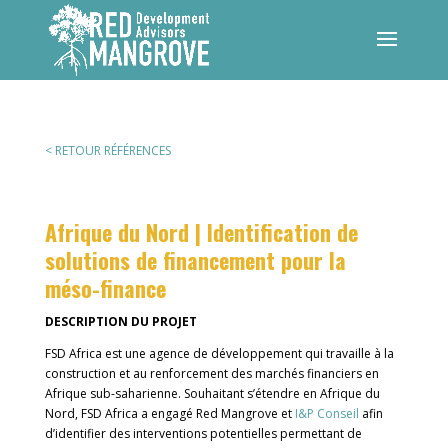
< RETOUR RÉFÉRENCES
Afrique du Nord | Identification de
solutions de financement pour la
méso-finance
DESCRIPTION DU PROJET
FSD Africa est une agence de développement qui travaille à la
construction et au renforcement des marchés financiers en
Afrique sub-saharienne. Souhaitant s’étendre en Afrique du
Nord, FSD Africa a engagé Red Mangrove et
I&P Conseil
afin
d’identifier des interventions potentielles permettant de