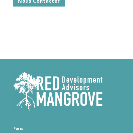
Nous Contacter
Paris