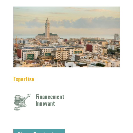
Expertise
Financement
Innovant