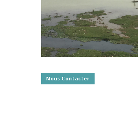
Nous Contacter