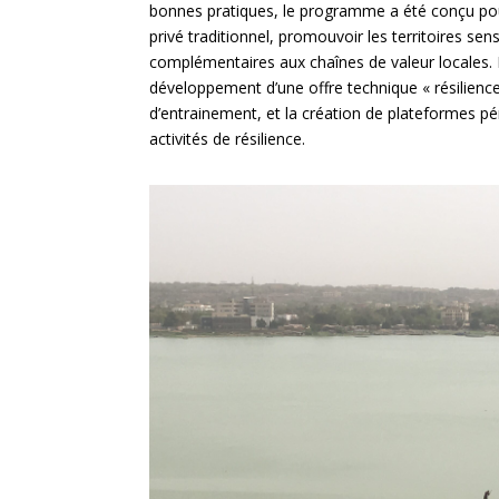
bonnes pratiques, le programme a été conçu pou
privé traditionnel, promouvoir les territoires sen
complémentaires aux chaînes de valeur locales
développement d’une offre technique « résilience
d’entrainement, et la création de plateformes p
activités de résilience.