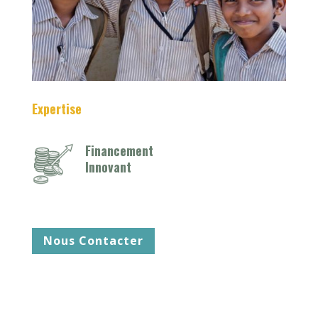
Expertise
Financement
Innovant
Nous Contacter