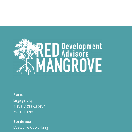
Paris
Engage City
4, rue Vigée-Lebrun
75015 Paris
Bordeaux
L’estuaire Coworking