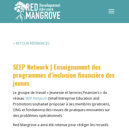
< RETOUR RÉFÉRENCES
SEEP Network | Enseignement des
programmes d’inclusion financière des
jeunes
Le groupe de travail « Jeunesse et Services Financiers » du
réseau
SEEP Network
(Small Entreprise Education and
Promotion) souhaitait proposer à ses membres (praticiens,
ONG et fondations) des revues de pratiques innovantes sur
des problèmes opérationnels.
Red Mangrove a ainsi été retenue pour rédiger les recueils