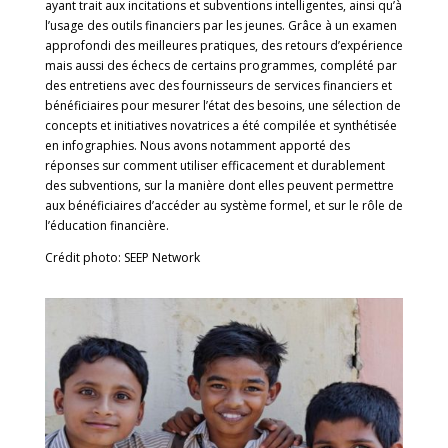
ayant trait aux incitations et subventions intelligentes, ainsi qu’à
l’usage des outils financiers par les jeunes. Grâce à un examen
approfondi des meilleures pratiques, des retours d’expérience
mais aussi des échecs de certains programmes, complété par
des entretiens avec des fournisseurs de services financiers et
bénéficiaires pour mesurer l’état des besoins, une sélection de
concepts et initiatives novatrices a été compilée et synthétisée
en infographies. Nous avons notamment apporté des
réponses sur comment utiliser efficacement et durablement
des subventions, sur la manière dont elles peuvent permettre
aux bénéficiaires d’accéder au système formel, et sur le rôle de
l’éducation financière.
Crédit photo: SEEP Network