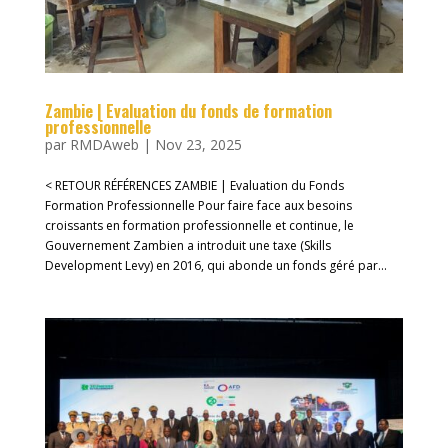
Zambie | Evaluation du fonds de formation
professionnelle
par
RMDAweb
|
Nov 23, 2025
< RETOUR RÉFÉRENCES ZAMBIE | Evaluation du Fonds
Formation Professionnelle Pour faire face aux besoins
croissants en formation professionnelle et continue, le
Gouvernement Zambien a introduit une taxe (Skills
Development Levy) en 2016, qui abonde un fonds géré par...