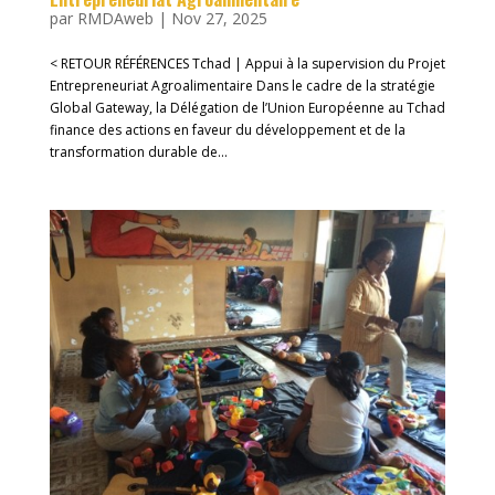
par
RMDAweb
|
Nov 27, 2025
< RETOUR RÉFÉRENCES Tchad | Appui à la supervision du Projet
Entrepreneuriat Agroalimentaire Dans le cadre de la stratégie
Global Gateway, la Délégation de l’Union Européenne au Tchad
finance des actions en faveur du développement et de la
transformation durable de...