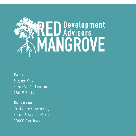
Paris
Engage City
4, rue Vigée-Lebrun
75015 Paris
Bordeaux
L’estuaire Coworking
4, rue Poquelin Molière
33000 Bordeaux