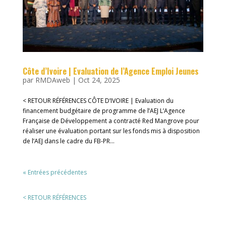
Côte d’Ivoire | Evaluation de l’Agence Emploi Jeunes
par
RMDAweb
|
Oct 24, 2025
< RETOUR RÉFÉRENCES CÔTE D’IVOIRE | Evaluation du
financement budgétaire de programme de l’AEJ L’Agence
Française de Développement a contracté Red Mangrove pour
réaliser une évaluation portant sur les fonds mis à disposition
de l’AEJ dans le cadre du FB-PR...
« Entrées précédentes
< RETOUR RÉFÉRENCES