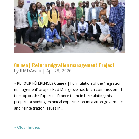
Guinea | Return migration management Project
by
RMDAweb
|
Apr 28, 2026
< RETOUR RÉFÉRENCES Guinea | Formulation of the ‘migration
management’ project Red Mangrove has been commissioned
to support the Expertise France team in formulating this
project, providing technical expertise on migration governance
and reintegration issues in...
« Older Entries