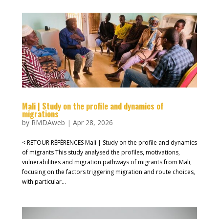
Mali | Study on the profile and dynamics of
migrations
by
RMDAweb
|
Apr 28, 2026
< RETOUR RÉFÉRENCES Mali | Study on the profile and dynamics
of migrants This study analysed the profiles, motivations,
vulnerabilities and migration pathways of migrants from Mali,
focusing on the factors triggering migration and route choices,
with particular...