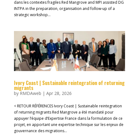
dans les contextes fragiles Red Mangrove and MPI assisted DG
INTPA in the preparation, organisation and follow-up of a
strategic workshop...
Ivory Coast | Sustainable reintegration of returning
migrants
by
RMDAweb
|
Apr 28, 2026
< RETOUR RÉFÉRENCES Ivory Coast | Sustainable reintegration
of returning migrants Red Mangrove a été mandaté pour
appuyer l’équipe d’Expertise France dans la formulation de ce
projet, en apportant une expertise technique sur les enjeux de
gouvernance des migrations...