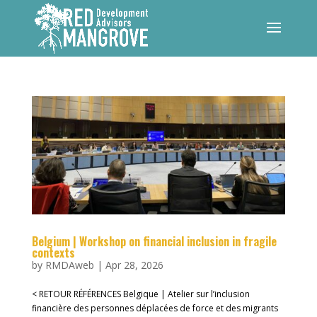
Belgium | Workshop on financial inclusion in fragile
contexts
by
RMDAweb
|
Apr 28, 2026
< RETOUR RÉFÉRENCES Belgique | Atelier sur l’inclusion
financière des personnes déplacées de force et des migrants