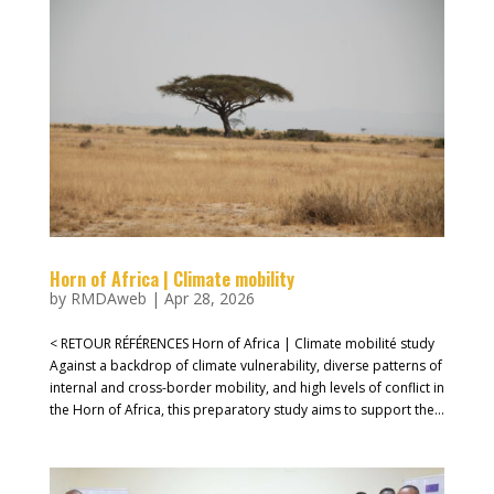
Horn of Africa | Climate mobility
by
RMDAweb
|
Apr 28, 2026
< RETOUR RÉFÉRENCES Horn of Africa | Climate mobilité study
Against a backdrop of climate vulnerability, diverse patterns of
internal and cross-border mobility, and high levels of conflict in
the Horn of Africa, this preparatory study aims to support the...